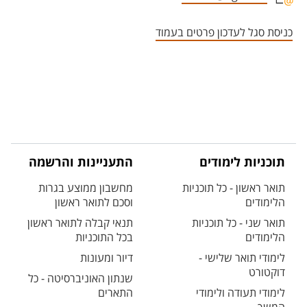
אזור צור קשר עם איש הסגל
כניסת סגל לעדכון פרטים בעמוד
תוכניות לימודים
התעניינות והרשמה
תואר ראשון - כל תוכניות
מחשבון ממוצע בגרות
הלימודים
וסכם לתואר ראשון
תואר שני - כל תוכניות
תנאי קבלה לתואר ראשון
הלימודים
בכל התוכניות
לימודי תואר שלישי -
דיור ומעונות
דוקטורט
שנתון האוניברסיטה - כל
לימודי תעודה ולימודי
התארים