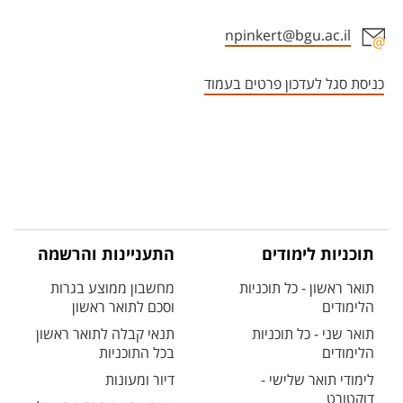
npinkert@bgu.ac.il
אזור צור קשר עם איש הסגל
כניסת סגל לעדכון פרטים בעמוד
תוכניות לימודים
התעניינות והרשמה
תואר ראשון - כל תוכניות
מחשבון ממוצע בגרות
הלימודים
וסכם לתואר ראשון
תואר שני - כל תוכניות
תנאי קבלה לתואר ראשון
הלימודים
בכל התוכניות
לימודי תואר שלישי -
דיור ומעונות
דוקטורט