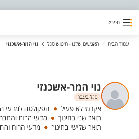
פריט נגישות
תפריט
עמוד הבית
האנשים שלנו - חיפוש סגל
נוי המר-אשכנזי
נוי המר-אשכנזי
סגל בעבר
יחידות
אקדמי לא פעיל
הפקולטה למדעי הרו
תואר שני בחינוך
מדעי הרוח והחברה
תואר שלישי בחינוך
מדעי הרוח והחב