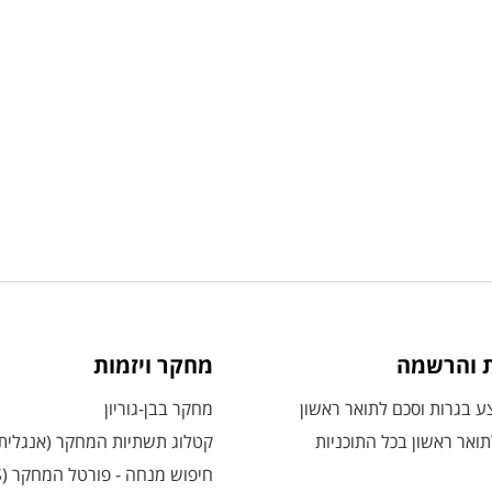
ת והרשמה
מחקר ויזמות
 בגרות וסכם לתואר ראשון
מחקר בבן-גוריון
ואר ראשון בכל התוכניות
קטלוג תשתיות המחקר (אנגלית
חיפוש מנחה - פורטל המחקר (CRIS)