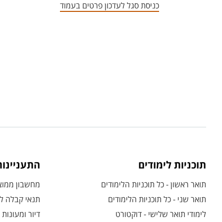
כניסת סגל לעדכון פרטים בעמוד
תוכניות לימודים
התעניינו
תואר ראשון - כל תוכניות הלימודים
מחשבון ממוצע
תואר שני - כל תוכניות הלימודים
תנאי קבלה לת
לימודי תואר שלישי - דוקטורט
דיור ומעונות