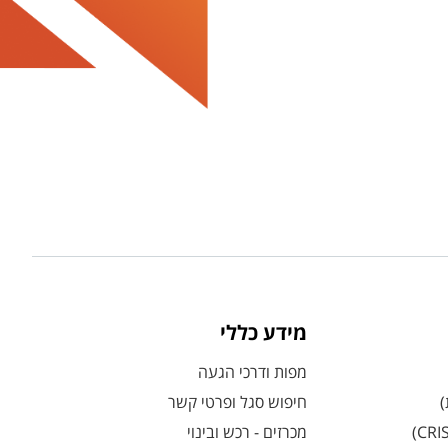
מידע כללי
מפות ודרכי הגעה
)
חיפוש סגל ופרטי קשר
מכרזים - רכש ובינוי