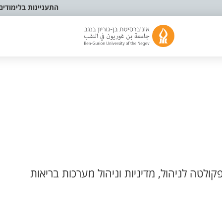
התעניינות בלימודים
קולטה לניהול, מדיניות וניהול מערכות בריאות