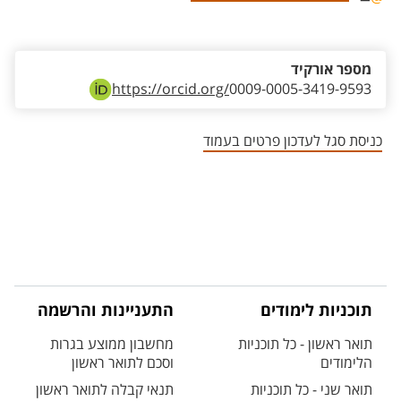
אזור צור קשר עם איש הסגל
מספר אורקיד
https://orcid.org/
0009-0005-3419-9593
כניסת סגל לעדכון פרטים בעמוד
תוכניות לימודים
התעניינות והרשמה
תואר ראשון - כל תוכניות
מחשבון ממוצע בגרות
הלימודים
וסכם לתואר ראשון
תואר שני - כל תוכניות
תנאי קבלה לתואר ראשון