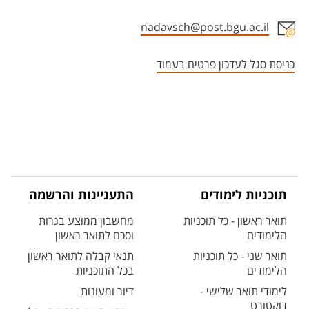
nadavsch@post.bgu.ac.il
אזור צור קשר עם איש הסגל
כניסת סגל לעדכון פרטים בעמוד
תוכניות לימודים
התעניינות והרשמה
תואר ראשון - כל תוכניות
מחשבון ממוצע בגרות
הלימודים
וסכם לתואר ראשון
תואר שני - כל תוכניות
תנאי קבלה לתואר ראשון
הלימודים
בכל התוכניות
לימודי תואר שלישי -
דיור ומעונות
דוקטורט