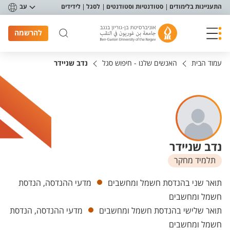
פריט נגישות
התעניינות בלימודים
סטודנטיות וסטודנטים
לסגל
לידידים
עב
להרשמה
עמוד הבית
האנשים שלנו - חיפוש סגל
נדב שניידר
נדב שניידר
תלמיד מחקר
יחידות
תואר שני בהנדסת חשמל ומחשבים
מדעי ההנדסה, הנדסת
חשמל ומחשבים
תואר שלישי בהנדסת חשמל ומחשבים
מדעי ההנדסה, הנדסת
חשמל ומחשבים