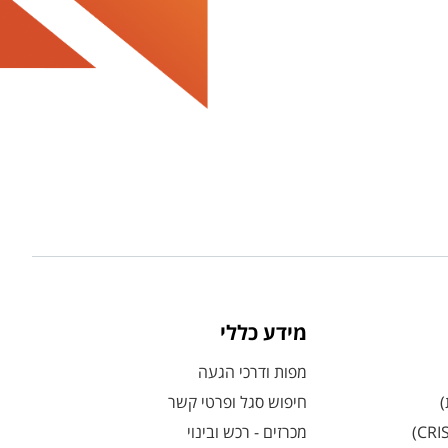
מידע כללי
מפות ודרכי הגעה
)
חיפוש סגל ופרטי קשר
מכרזים - רכש ובינוי