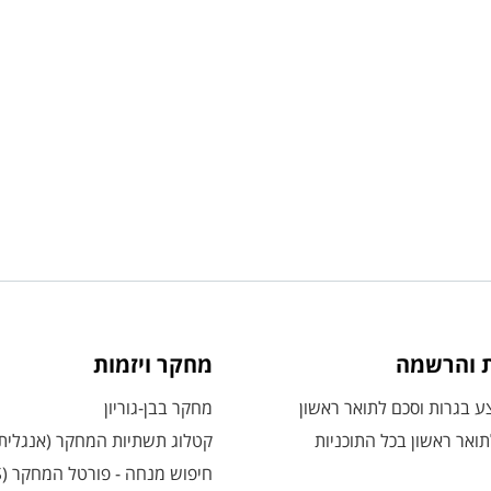
ת והרשמה
מחקר ויזמות
 בגרות וסכם לתואר ראשון
מחקר בבן-גוריון
ואר ראשון בכל התוכניות
קטלוג תשתיות המחקר (אנגלית
חיפוש מנחה - פורטל המחקר (CRIS)