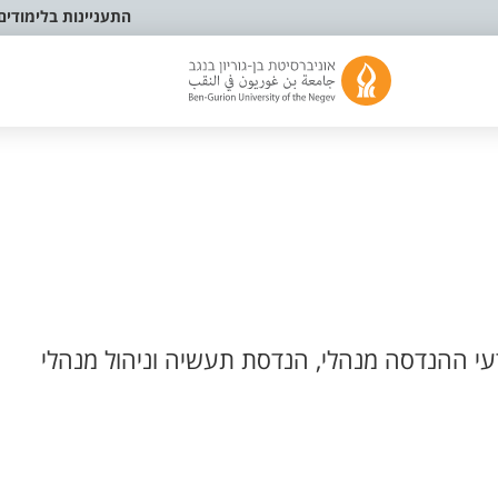
התעניינות בלימודים
י ההנדסה מנהלי, הנדסת תעשיה וניהול מנהלי