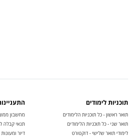
תוכניות לימודים
התעניינו
תואר ראשון - כל תוכניות הלימודים
מחשבון ממוצע
תואר שני - כל תוכניות הלימודים
תנאי קבלה לת
לימודי תואר שלישי - דוקטורט
דיור ומעונות