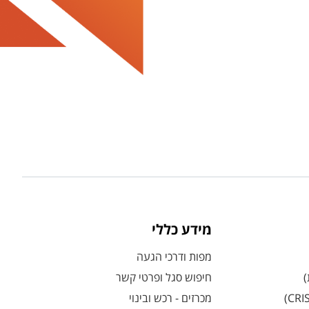
מידע כללי
מפות ודרכי הגעה
)
חיפוש סגל ופרטי קשר
מכרזים - רכש ובינוי