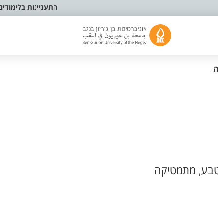
התעניינות בלימודים
ה
בע, מתמטיקה