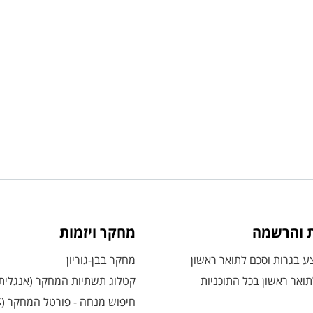
ת והרשמה
מחקר ויזמות
 בגרות וסכם לתואר ראשון
מחקר בבן-גוריון
ואר ראשון בכל התוכניות
קטלוג תשתיות המחקר (אנגלית
חיפוש מנחה - פורטל המחקר (CRIS)