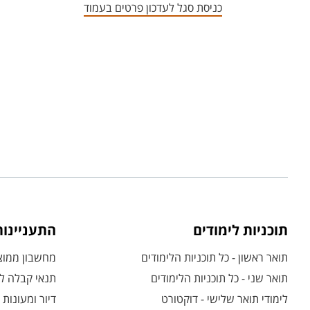
כניסת סגל לעדכון פרטים בעמוד
תוכניות לימודים
התעניינו
תואר ראשון - כל תוכניות הלימודים
מחשבון ממוצע
תואר שני - כל תוכניות הלימודים
תנאי קבלה לת
לימודי תואר שלישי - דוקטורט
דיור ומעונות