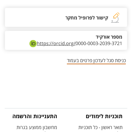
קישור לפרופיל מחקר
מספר אורקיד
https://orcid.org/
0000-0003-2039-3721
כניסת סגל לעדכון פרטים בעמוד
תוכניות לימודים
התעניינות והרשמה
תואר ראשון - כל תוכניות
מחשבון ממוצע בגרות