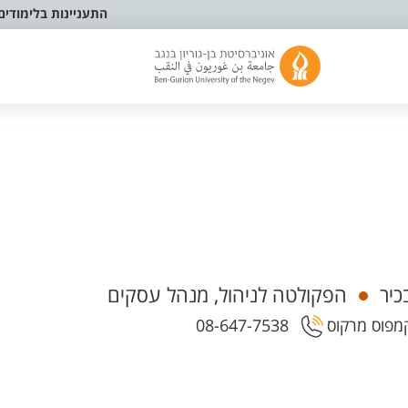
התעניינות בלימודים
כיר
הפקולטה לניהול, מנהל עסקים
08-647-7538