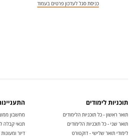
כניסת סגל לעדכון פרטים בעמוד
תוכניות לימודים
התעניינו
תואר ראשון - כל תוכניות הלימודים
מחשבון ממוצע
תואר שני - כל תוכניות הלימודים
תנאי קבלה לת
לימודי תואר שלישי - דוקטורט
דיור ומעונות