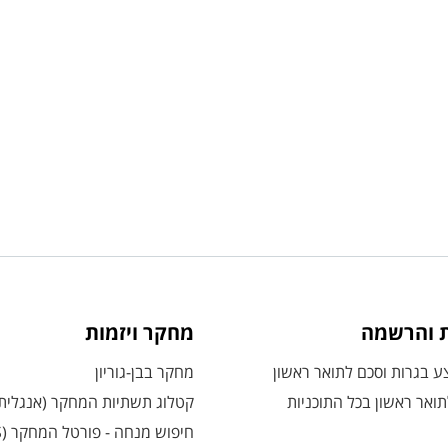
ת והרשמה
מחקר ויזמות
 בגרות וסכם לתואר ראשון
מחקר בבן-גוריון
ואר ראשון בכל התוכניות
קטלוג תשתיות המחקר (אנגלית
חיפוש מנחה - פורטל המחקר (CRIS)