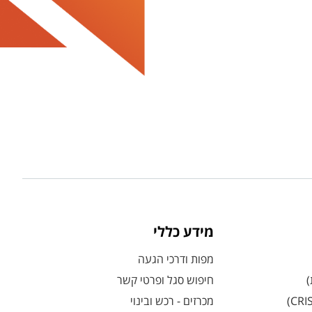
מידע כללי
מפות ודרכי הגעה
)
חיפוש סגל ופרטי קשר
מכרזים - רכש ובינוי