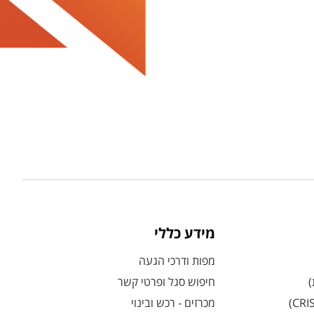
מידע כללי
מפות ודרכי הגעה
)
חיפוש סגל ופרטי קשר
מכרזים - רכש ובינוי