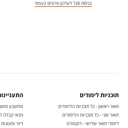
כניסת סגל לעדכון פרטים בעמוד
תוכניות לימודים
התעניינו
תואר ראשון - כל תוכניות הלימודים
מחשבון ממוצע
תואר שני - כל תוכניות הלימודים
תנאי קבלה לת
לימודי תואר שלישי - דוקטורט
דיור ומעונות