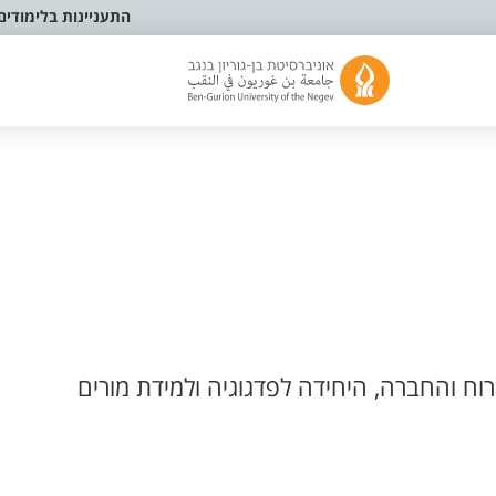
התעניינות בלימודים
ח והחברה, היחידה לפדגוגיה ולמידת מורים