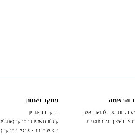
ת והרשמה
מחקר ויזמות
 בגרות וסכם לתואר ראשון
מחקר בבן-גוריון
ואר ראשון בכל התוכניות
קטלוג תשתיות המחקר (אנגלית
חיפוש מנחה - פורטל המחקר (CRIS)