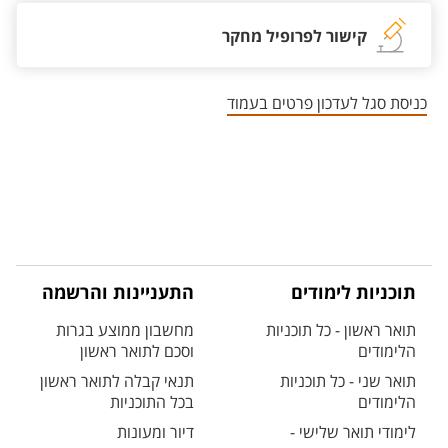
קישור לפרופיל מחקר
כניסת סגל לעדכון פרטים בעמוד
תוכניות לימודים
התעניינות והרשמה
תואר ראשון - כל תוכניות
מחשבון ממוצע בגרות
הלימודים
וסכם לתואר ראשון
תואר שני - כל תוכניות
תנאי קבלה לתואר ראשון
הלימודים
בכל התוכניות
לימודי תואר שלישי -
דיור ומעונות