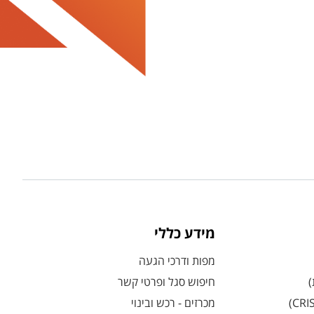
מידע כללי
מפות ודרכי הגעה
)
חיפוש סגל ופרטי קשר
מכרזים - רכש ובינוי