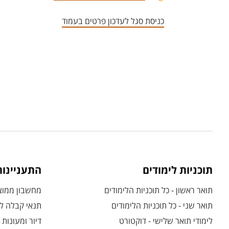
כניסת סגל לעדכון פרטים בעמוד
תוכניות לימודים
התעניינו
תואר ראשון - כל תוכניות הלימודים
מחשבון ממוצע
תואר שני - כל תוכניות הלימודים
תנאי קבלה לת
לימודי תואר שלישי - דוקטורט
דיור ומעונות