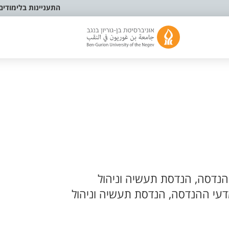
התעניינות בלימודים
נדסה, הנדסת תעשיה וניהול
עי ההנדסה, הנדסת תעשיה וניהול