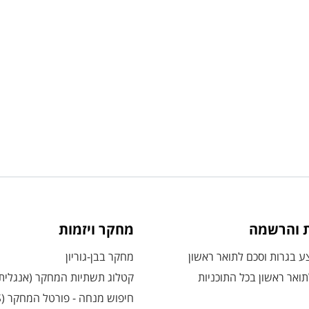
ת והרשמה
מחקר ויזמות
 בגרות וסכם לתואר ראשון
מחקר בבן-גוריון
ואר ראשון בכל התוכניות
קטלוג תשתיות המחקר (אנגלית
חיפוש מנחה - פורטל המחקר (CRIS)