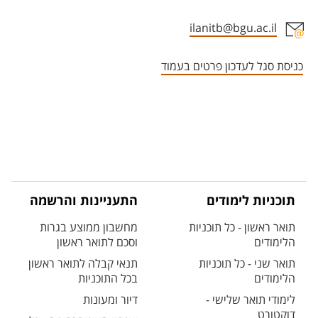
ilanitb@bgu.ac.il
אזור צור קשר עם איש הסגל
כניסת סגל לעדכון פרטים בעמוד
תוכניות לימודים
התעניינות והרשמה
תואר ראשון - כל תוכניות
מחשבון ממוצע בגרות
הלימודים
וסכם לתואר ראשון
תואר שני - כל תוכניות
תנאי קבלה לתואר ראשון
הלימודים
בכל התוכניות
לימודי תואר שלישי -
דיור ומעונות
דוקטורט