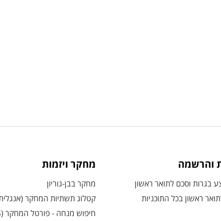
ת והרשמה
מחקר ויזמות
 בגרות וסכם לתואר ראשון
מחקר בבן-גוריון
ואר ראשון בכל התוכניות
קטלוג תשתיות המחקר (אנגלית
חיפוש מנחה - פורטל המחקר (CRIS)