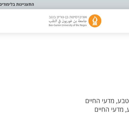
התעניינות בלימודים
בע, מדעי החיים
 מדעי החיים