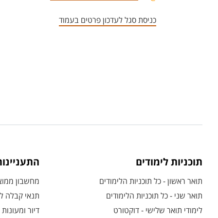
כניסת סגל לעדכון פרטים בעמוד
תוכניות לימודים
התעניינו
תואר ראשון - כל תוכניות הלימודים
מחשבון ממוצע
תואר שני - כל תוכניות הלימודים
תנאי קבלה לת
לימודי תואר שלישי - דוקטורט
דיור ומעונות