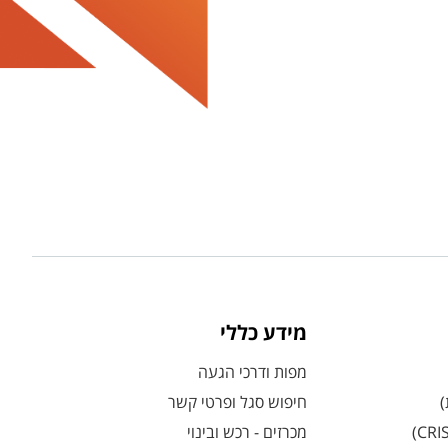
מידע כללי
מפות ודרכי הגעה
)
חיפוש סגל ופרטי קשר
מכרזים - רכש ובינוי