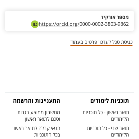
מספר אורקיד
https://orcid.org/
0000-0002-3803-9862
כניסת סגל לעדכון פרטים בעמוד
תוכניות לימודים
התעניינות והרשמה
תואר ראשון - כל תוכניות
מחשבון ממוצע בגרות
הלימודים
וסכם לתואר ראשון
תואר שני - כל תוכניות
תנאי קבלה לתואר ראשון
הלימודים
בכל התוכניות