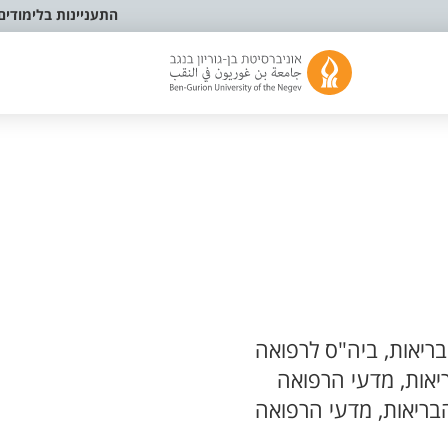
התעניינות בלימודים
ריאות, ביה"ס לרפואה
יאות, מדעי הרפואה
בריאות, מדעי הרפואה