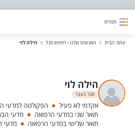
פריט נגישות
תפריט
עמוד הבית
האנשים שלנו - חיפוש סגל
הילה לוי
הילה לוי
סגל בעבר
יחידות
אקדמי לא פעיל
הפקולטה למדעי הב
תואר שני במדעי הרפואה
מדעי הבר
תואר שלישי במדעי הרפואה
מדעי ה