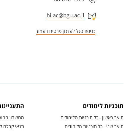
אזור צור קשר עם איש הסגל
hilac@bgu.ac.il
כניסת סגל לעדכון פרטים בעמוד
תוכניות לימודים
התעניינו
תואר ראשון - כל תוכניות הלימודים
מחשבון ממוצע
תואר שני - כל תוכניות הלימודים
תנאי קבלה לת