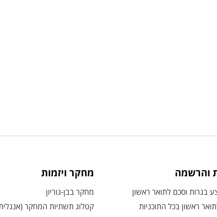
ת והרשמה
מחקר ויזמות
 בגרות וסכם לתואר ראשון
מחקר בבן-גוריון
ואר ראשון בכל התוכניות
קטלוג תשתיות המחקר (אנגלית