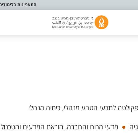
התעניינות בלימודים
קולטה למדעי הטבע מנהלי, כימיה מנהלי
יה
מדעי הרוח והחברה, הוראת המדעים והטכנולו