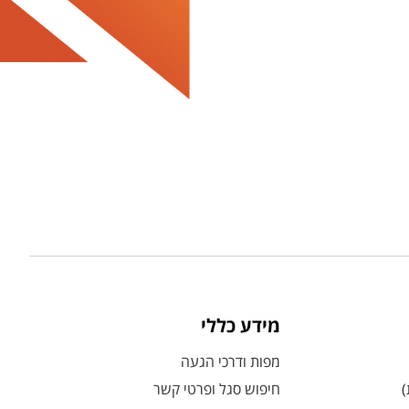
מידע כללי
מפות ודרכי הגעה
)
חיפוש סגל ופרטי קשר