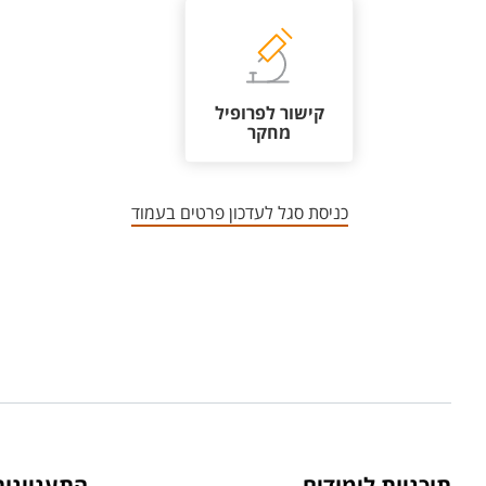
קישור לפרופיל
מחקר
כניסת סגל לעדכון פרטים בעמוד