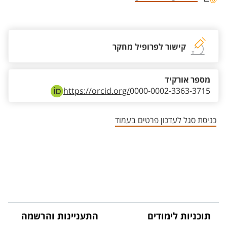
אזור צור קשר עם איש הסגל
קישור לפרופיל מחקר
מספר אורקיד
https://orcid.org/
0000-0002-3363-3715
כניסת סגל לעדכון פרטים בעמוד
תוכניות לימודים
התעניינות והרשמה