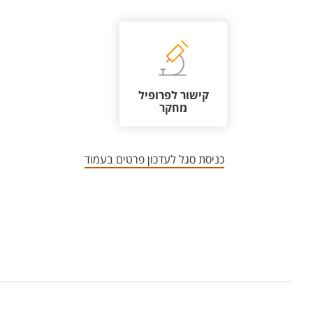
קישור לפרופיל
מחקר
כניסת סגל לעדכון פרטים בעמוד