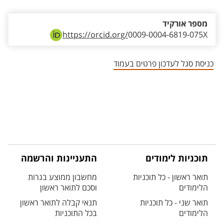
מספר אורקיד
https://orcid.org/
0009-0004-6819-075X
כניסת סגל לעדכון פרטים בעמוד
תוכניות לימודים
התעניינות והרשמה
תואר ראשון - כל תוכניות
מחשבון ממוצע בגרות
הלימודים
וסכם לתואר ראשון
תואר שני - כל תוכניות
תנאי קבלה לתואר ראשון
הלימודים
בכל התוכניות