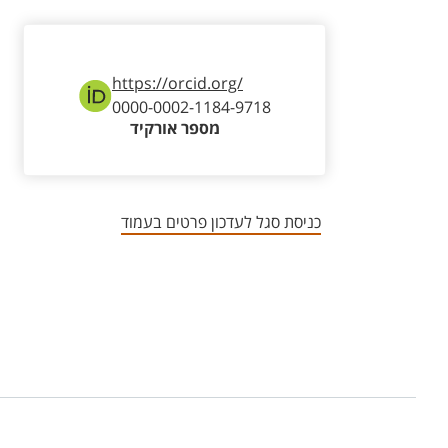
https://orcid.org/
0000-0002-1184-9718
מספר אורקיד
כניסת סגל לעדכון פרטים בעמוד