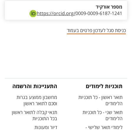
מספר אורקיד
https://orcid.org/
0009-0009-6187-1241
כניסת סגל לעדכון פרטים בעמוד
תוכניות לימודים
התעניינות והרשמה
תואר ראשון - כל תוכניות
מחשבון ממוצע בגרות
הלימודים
וסכם לתואר ראשון
תואר שני - כל תוכניות
תנאי קבלה לתואר ראשון
הלימודים
בכל התוכניות
לימודי תואר שלישי -
דיור ומעונות