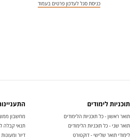
כניסת סגל לעדכון פרטים בעמוד
תוכניות לימודים
התעניינו
תואר ראשון - כל תוכניות הלימודים
מחשבון ממוצע
תואר שני - כל תוכניות הלימודים
תנאי קבלה לת
לימודי תואר שלישי - דוקטורט
דיור ומעונות