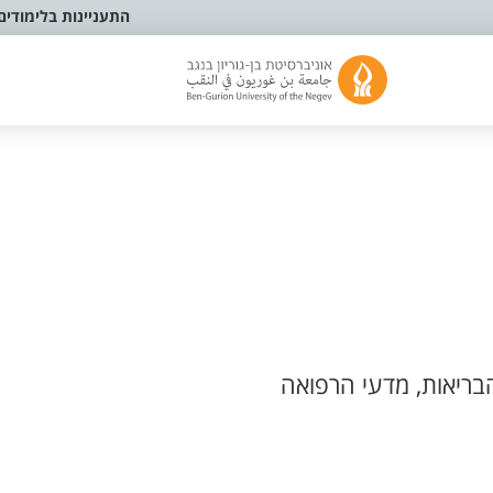
התעניינות בלימודים
בריאות, מדעי הרפואה