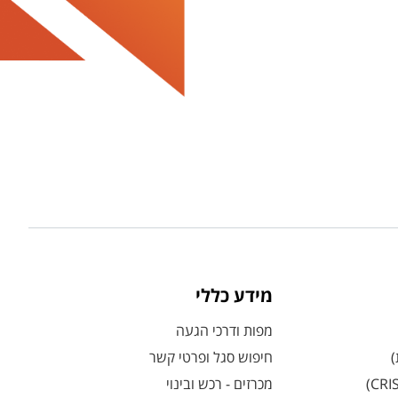
מידע כללי
מפות ודרכי הגעה
)
חיפוש סגל ופרטי קשר
מכרזים - רכש ובינוי