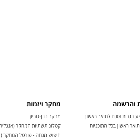
ת והרשמה
מחקר ויזמות
 בגרות וסכם לתואר ראשון
מחקר בבן-גוריון
ואר ראשון בכל התוכניות
קטלוג תשתיות המחקר (אנגלית
חיפוש מנחה - פורטל המחקר (CRIS)