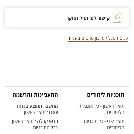
קישור לפרופיל מחקר
כניסת סגל לעדכון פרטים בעמוד
תוכניות לימודים
התעניינות והרשמה
תואר ראשון - כל תוכניות
מחשבון ממוצע בגרות
הלימודים
וסכם לתואר ראשון
תואר שני - כל תוכניות
תנאי קבלה לתואר ראשון
הלימודים
בכל התוכניות