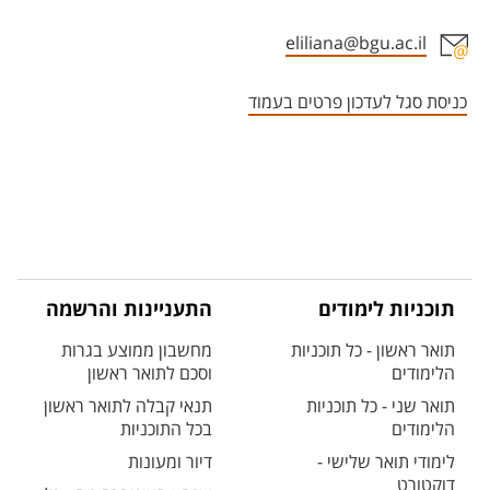
eliliana@bgu.ac.il
אזור צור קשר עם איש הסגל
כניסת סגל לעדכון פרטים בעמוד
תוכניות לימודים
התעניינות והרשמה
תואר ראשון - כל תוכניות
מחשבון ממוצע בגרות
הלימודים
וסכם לתואר ראשון
תואר שני - כל תוכניות
תנאי קבלה לתואר ראשון
הלימודים
בכל התוכניות
לימודי תואר שלישי -
דיור ומעונות
דוקטורט