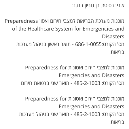
אוניברסיטת בן גוריון בנגב:
מוכנות מערכת הבריאות למצבי חירום ואסון Preparedness
of the Healthcare System for Emergencies and
Disasters
מס' הקורס:686-1-0055 - תואר ראשון בניהול מערכות
בריאות
מוכנות למצבי חירום ואסונות Preparedness for
Emergencies and Disasters
מס' הקורס: 485-2-1003 - תואר שני ברפואת חירום
מוכנות למצבי חירום ואסונות Preparedness for
Emergencies and Disasters
מס' הקורס: 485-2-1003 - תואר שני בניהול מערכות
בריאות