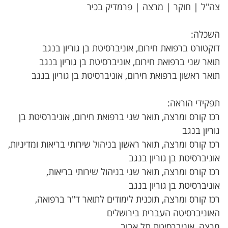
צה"ל | חוקר | מרצה | פרמדיק בכיר
השכלה:
דוקטורט ברפואת חירום, אוניברסיטת בן גוריון בנגב
תואר שני ברפואת חירום, אוניברסיטת בן גוריון בנגב
תואר ראשון ברפואת חירום, אוניברסיטת בן גוריון בנגב
תפקידי הוראה:
רכז קורס ומרצה, תואר שני ברפואת חירום, אוניברסיטת בן
גוריון בנגב
רכז קורס ומרצה, תואר ראשון בניהול שירותי בריאות ומדיניות,
אוניברסיטת בן גוריון בנגב
רכז קורס ומרצה, תואר שני בניהול שירותי בריאות,
אוניברסיטת בן גוריון בנגב
רכז קורס ומרצה, תוכנית לימודים לתואר ד"ר ברפואה,
האוניברסיטה העברית בירושלים
מרצה, אוניברסיטת תל אביב