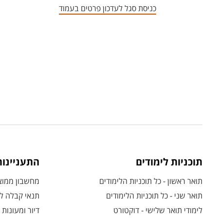
כניסת סגל לעדכון פרטים בעמוד
תוכניות לימודים
התעניינו
תואר ראשון - כל תוכניות הלימודים
מחשבון ממוצע
תואר שני - כל תוכניות הלימודים
תנאי קבלה לת
לימודי תואר שלישי - דוקטורט
דיור ומעונות