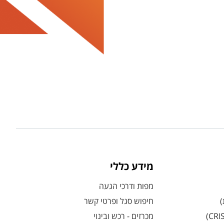
מידע כללי
מפות ודרכי הגעה
)
חיפוש סגל ופרטי קשר
מכרזים - רכש ובינוי