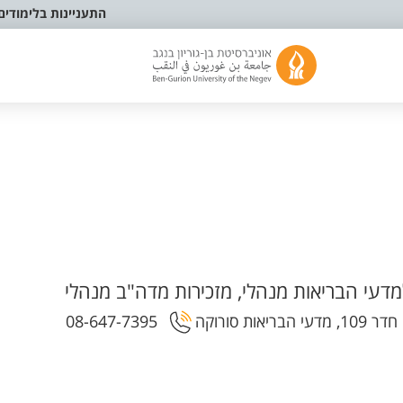
התעניינות בלימודים
דעי הבריאות מנהלי, מזכירות מדה"ב מנהלי
08-647-7395