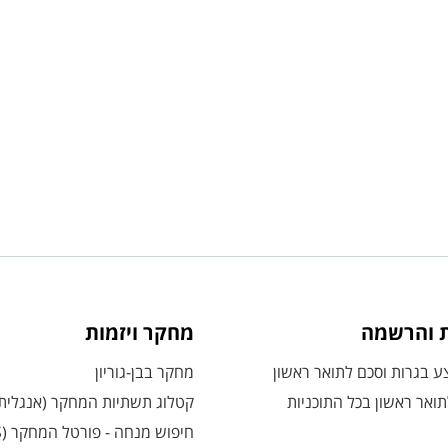
ת והרשמה
מחקר ויזמות
 בגרות וסכם לתואר ראשון
מחקר בבן-גוריון
ואר ראשון בכל התוכניות
קטלוג תשתיות המחקר (אנגלית
חיפוש מנחה - פורטל המחקר (CRIS)