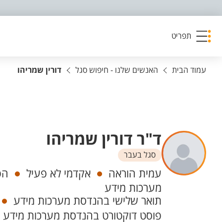
פריט נגישות
תפריט
עמוד הבית
האנשים שלנו - חיפוש סגל
דורין שמריהו
ד"ר דורין שמריהו
סגל בעבר
יחידות
עמית הוראה
אקדמי לא פעיל
הפ
מערכות מידע
תואר שלישי בהנדסת מערכות מידע
פוסט דוקטורט בהנדסת מערכות מידע