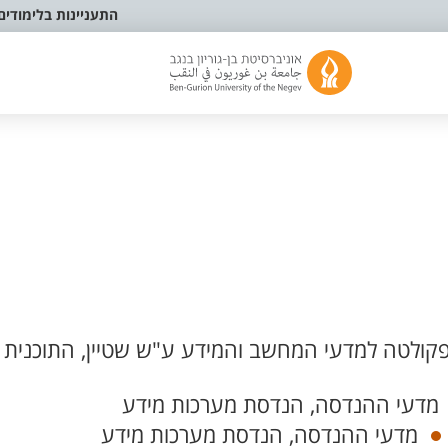
התעניינות בלימודים
קולטה למדעי המחשב והמידע ע"ש שטיין, התוכנית
מדעי ההנדסה, הנדסת מערכות מידע
מדעי ההנדסה, הנדסת מערכות מידע