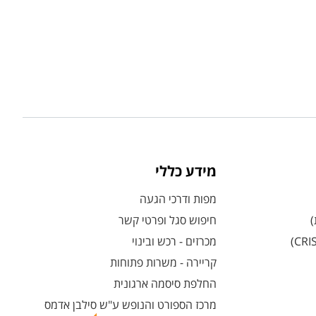
מידע כללי
מפות ודרכי הגעה
)
חיפוש סגל ופרטי קשר
מכרזים - רכש ובינוי
קריירה - משרות פתוחות
החלפת סיסמה ארגונית
מרכז הספורט והנופש ע"ש סילבן אדמס