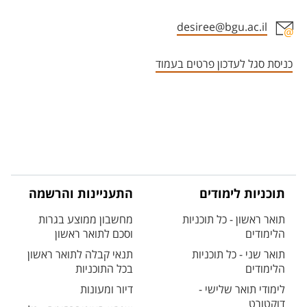
desiree@bgu.ac.il
אזור צור קשר עם איש הסגל
כניסת סגל לעדכון פרטים בעמוד
תוכניות לימודים
התעניינות והרשמה
תואר ראשון - כל תוכניות
מחשבון ממוצע בגרות
הלימודים
וסכם לתואר ראשון
תואר שני - כל תוכניות
תנאי קבלה לתואר ראשון
הלימודים
בכל התוכניות
לימודי תואר שלישי -
דיור ומעונות
דוקטורט