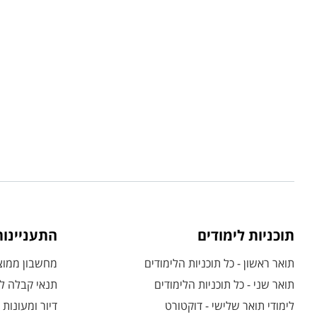
תוכניות לימודים
התעניינו
תואר ראשון - כל תוכניות הלימודים
מחשבון ממוצע
תואר שני - כל תוכניות הלימודים
תנאי קבלה לת
לימודי תואר שלישי - דוקטורט
דיור ומעונות