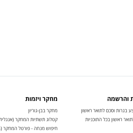
ת והרשמה
מחקר ויזמות
 בגרות וסכם לתואר ראשון
מחקר בבן-גוריון
ואר ראשון בכל התוכניות
קטלוג תשתיות המחקר (אנגלית
חיפוש מנחה - פורטל המחקר (CRIS)