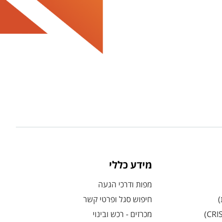
מידע כללי
מפות ודרכי הגעה
)
חיפוש סגל ופרטי קשר
מכרזים - רכש ובינוי