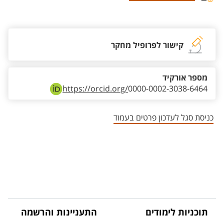
אזור צור קשר עם איש הסגל
קישור לפרופיל מחקר
מספר אורקיד
https://orcid.org/
0000-0002-3038-6464
כניסת סגל לעדכון פרטים בעמוד
תוכניות לימודים
התעניינות והרשמה