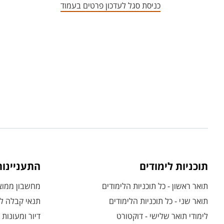
כניסת סגל לעדכון פרטים בעמוד
תוכניות לימודים
התעניינו
תואר ראשון - כל תוכניות הלימודים
מחשבון ממוצע
תואר שני - כל תוכניות הלימודים
תנאי קבלה לת
לימודי תואר שלישי - דוקטורט
דיור ומעונות