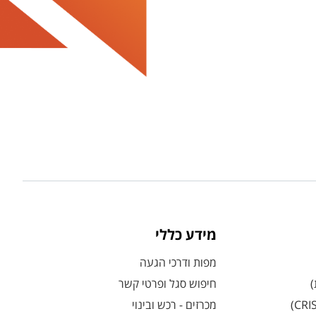
מידע כללי
מפות ודרכי הגעה
)
חיפוש סגל ופרטי קשר
מכרזים - רכש ובינוי