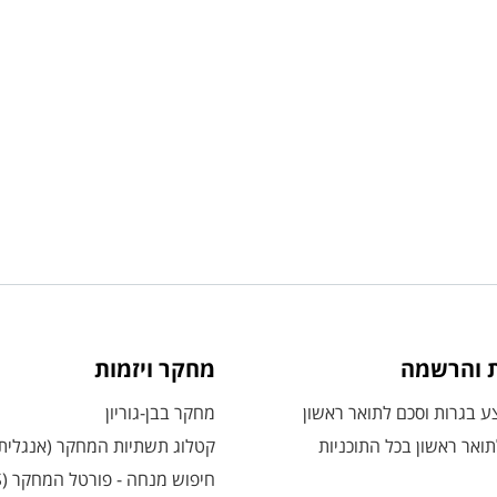
ת והרשמה
מחקר ויזמות
 בגרות וסכם לתואר ראשון
מחקר בבן-גוריון
ואר ראשון בכל התוכניות
קטלוג תשתיות המחקר (אנגלית
חיפוש מנחה - פורטל המחקר (CRIS)