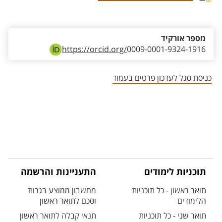
אזור צור קשר עם איש הסגל
מספר אורקיד
https://orcid.org/
0009-0001-9324-1916
כניסת סגל לעדכון פרטים בעמוד
תוכניות לימודים
התעניינות והרשמה
תואר ראשון - כל תוכניות
מחשבון ממוצע בגרות
הלימודים
וסכם לתואר ראשון
תואר שני - כל תוכניות
תנאי קבלה לתואר ראשון