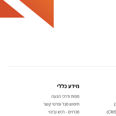
מידע כללי
מפות ודרכי הגעה
)
חיפוש סגל ופרטי קשר
מכרזים - רכש ובינוי