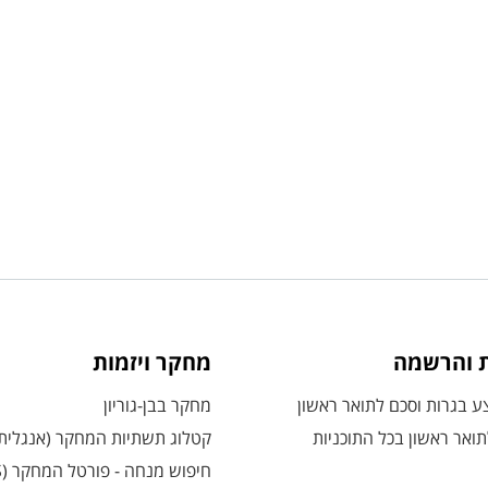
ת והרשמה
מחקר ויזמות
 בגרות וסכם לתואר ראשון
מחקר בבן-גוריון
ואר ראשון בכל התוכניות
קטלוג תשתיות המחקר (אנגלית
חיפוש מנחה - פורטל המחקר (CRIS)