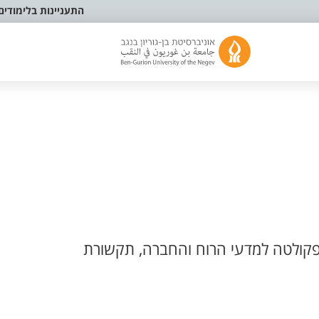
התעניינות בלימודים
קולטה למדעי הרוח והחברה, תקשורת