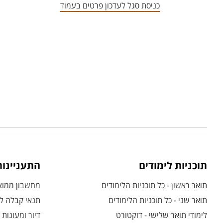
כניסת סגל לעדכון פרטים בעמוד
תוכניות לימודים
התעניינו
תואר ראשון - כל תוכניות הלימודים
מחשבון ממוצע
תואר שני - כל תוכניות הלימודים
תנאי קבלה לת
לימודי תואר שלישי - דוקטורט
דיור ומעונות