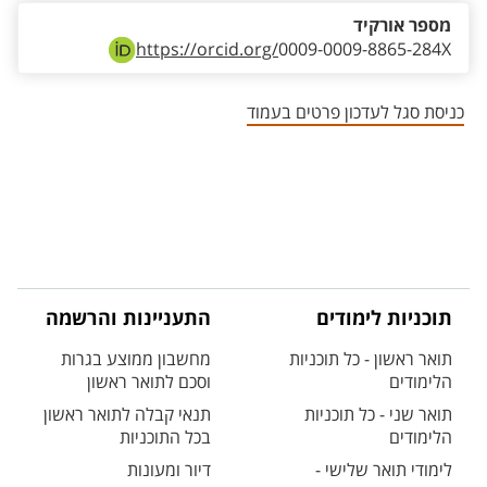
מספר אורקיד
https://orcid.org/
0009-0009-8865-284X
כניסת סגל לעדכון פרטים בעמוד
תוכניות לימודים
התעניינות והרשמה
תואר ראשון - כל תוכניות
מחשבון ממוצע בגרות
הלימודים
וסכם לתואר ראשון
תואר שני - כל תוכניות
תנאי קבלה לתואר ראשון
הלימודים
בכל התוכניות
לימודי תואר שלישי -
דיור ומעונות