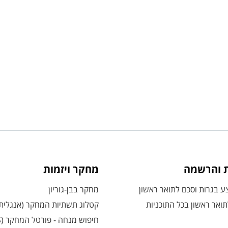
ת והרשמה
מחקר ויזמות
 בגרות וסכם לתואר ראשון
מחקר בבן-גוריון
ואר ראשון בכל התוכניות
קטלוג תשתיות המחקר (אנגלית
חיפוש מנחה - פורטל המחקר (CRIS)