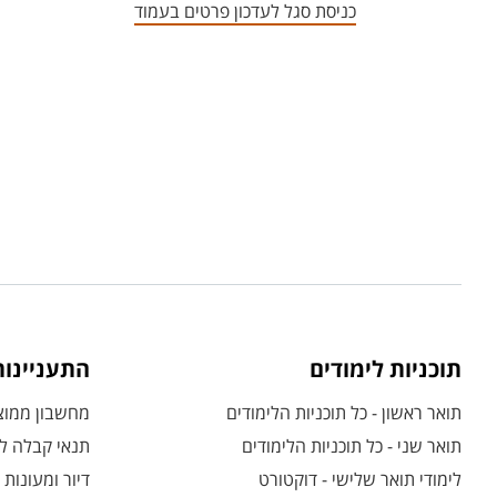
כניסת סגל לעדכון פרטים בעמוד
תוכניות לימודים
התעניינו
תואר ראשון - כל תוכניות הלימודים
מחשבון ממוצע
תואר שני - כל תוכניות הלימודים
תנאי קבלה לת
לימודי תואר שלישי - דוקטורט
דיור ומעונות