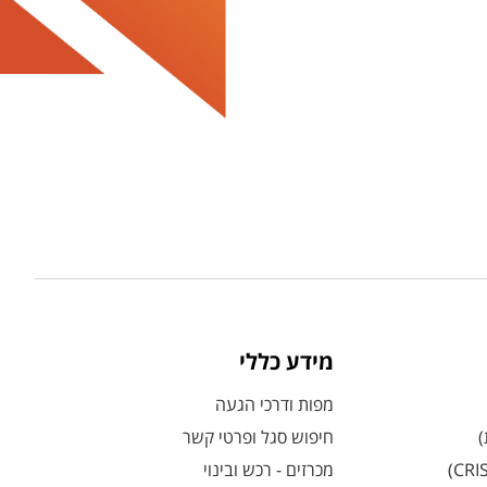
מידע כללי
מפות ודרכי הגעה
)
חיפוש סגל ופרטי קשר
מכרזים - רכש ובינוי