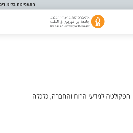
התעניינות בלימודים
הפקולטה למדעי הרוח והחברה, כלכלה