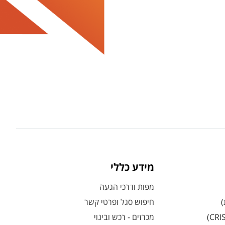
מידע כללי
מפות ודרכי הגעה
)
חיפוש סגל ופרטי קשר
מכרזים - רכש ובינוי