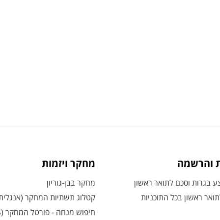
ת והרשמה
מחקר ויזמות
 בגרות וסכם לתואר ראשון
מחקר בבן-גוריון
ואר ראשון בכל התוכניות
קטלוג תשתיות המחקר (אנגלית
חיפוש מנחה - פורטל המחקר (CRIS)