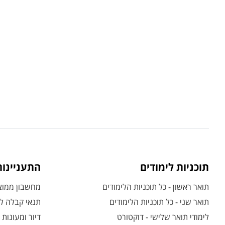
תוכניות לימודים
התעניינו
תואר ראשון - כל תוכניות הלימודים
מחשבון ממוצע
תואר שני - כל תוכניות הלימודים
תנאי קבלה לת
לימודי תואר שלישי - דוקטורט
דיור ומעונות