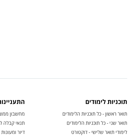
תוכניות לימודים
התעניינו
תואר ראשון - כל תוכניות הלימודים
מחשבון ממוצע
תואר שני - כל תוכניות הלימודים
תנאי קבלה לת
לימודי תואר שלישי - דוקטורט
דיור ומעונות