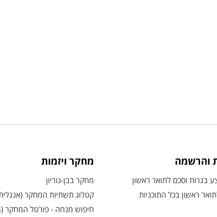
ת והרשמה
מחקר ויזמות
 בגרות וסכם לתואר ראשון
מחקר בבן-גוריון
ואר ראשון בכל התוכניות
קטלוג תשתיות המחקר (אנגלית
חיפוש מנחה - פורטל המחקר (CRIS)