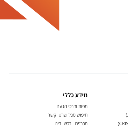
מידע כללי
מפות ודרכי הגעה
)
חיפוש סגל ופרטי קשר
מכרזים - רכש ובינוי