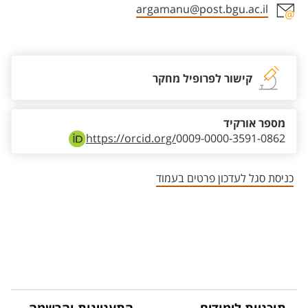
argamanu@post.bgu.ac.il
אזור צור קשר עם איש הסגל
קישור לפרופיל מחקר
מספר אורקיד
https://orcid.org/
0009-0000-3591-0862
כניסת סגל לעדכון פרטים בעמוד