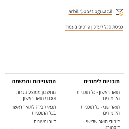
arbili@post.bgu.ac.il
אזור צור קשר עם איש הסגל
כניסת סגל לעדכון פרטים בעמוד
תוכניות לימודים
התעניינות והרשמה
תואר ראשון - כל תוכניות
מחשבון ממוצע בגרות
הלימודים
וסכם לתואר ראשון
תואר שני - כל תוכניות
תנאי קבלה לתואר ראשון
הלימודים
בכל התוכניות
לימודי תואר שלישי -
דיור ומעונות
דוקטורט