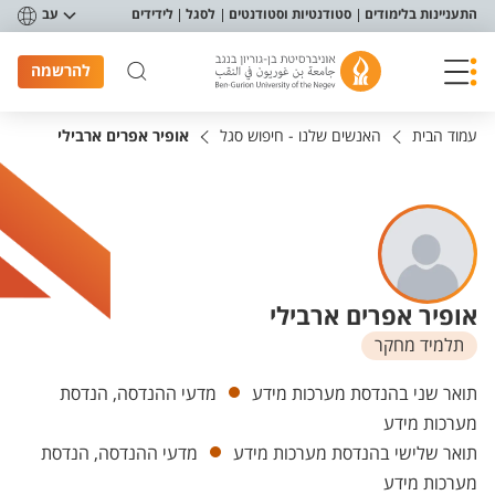
פריט נגישות
התעניינות בלימודים
סטודנטיות וסטודנטים
לסגל
לידידים
עב
להרשמה
עמוד הבית
האנשים שלנו - חיפוש סגל
אופיר אפרים ארבילי
אופיר אפרים ארבילי
תלמיד מחקר
יחידות
תואר שני בהנדסת מערכות מידע
מדעי ההנדסה, הנדסת
מערכות מידע
תואר שלישי בהנדסת מערכות מידע
מדעי ההנדסה, הנדסת
מערכות מידע