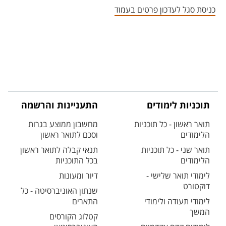
כניסת סגל לעדכון פרטים בעמוד
תוכניות לימודים
התעניינות והרשמה
תואר ראשון - כל תוכניות
מחשבון ממוצע בגרות
הלימודים
וסכם לתואר ראשון
תואר שני - כל תוכניות
תנאי קבלה לתואר ראשון
הלימודים
בכל התוכניות
לימודי תואר שלישי -
דיור ומעונות
דוקטורט
שנתון האוניברסיטה - כל
לימודי תעודה ולימודי
התארים
המשך
קטלוג הקורסים