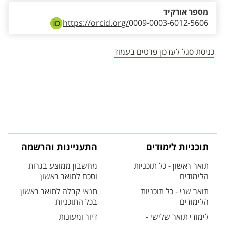
מספר אורקיד
https://orcid.org/
0009-0003-6012-5606
כניסת סגל לעדכון פרטים בעמוד
תוכניות לימודים
התעניינות והרשמה
תואר ראשון - כל תוכניות
מחשבון ממוצע בגרות
הלימודים
וסכם לתואר ראשון
תואר שני - כל תוכניות
תנאי קבלה לתואר ראשון
הלימודים
בכל התוכניות
לימודי תואר שלישי -
דיור ומעונות