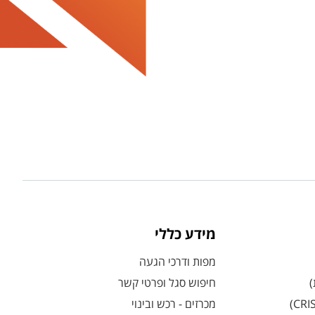
מידע כללי
מפות ודרכי הגעה
)
חיפוש סגל ופרטי קשר
מכרזים - רכש ובינוי