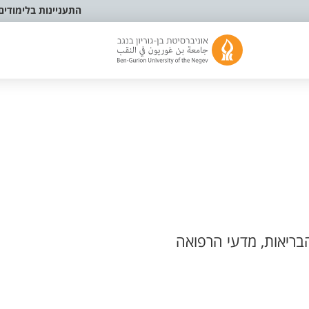
התעניינות בלימודים
בריאות, מדעי הרפואה