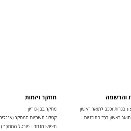
ת והרשמה
מחקר ויזמות
 בגרות וסכם לתואר ראשון
מחקר בבן-גוריון
ואר ראשון בכל התוכניות
קטלוג תשתיות המחקר (אנגלית
חיפוש מנחה - פורטל המחקר (CRIS)