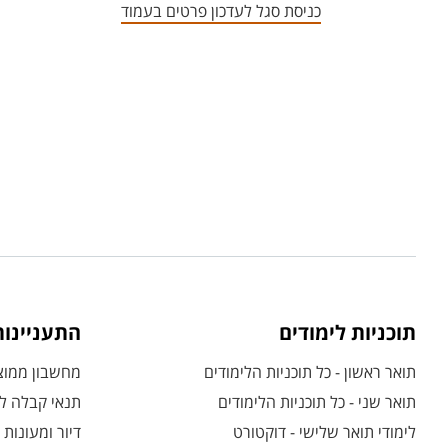
כניסת סגל לעדכון פרטים בעמוד
תוכניות לימודים
התעניינו
תואר ראשון - כל תוכניות הלימודים
מחשבון ממוצע
תואר שני - כל תוכניות הלימודים
תנאי קבלה לת
לימודי תואר שלישי - דוקטורט
דיור ומעונות