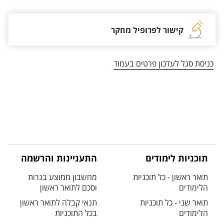
קישור לפרופיל מחקר
כניסת סגל לעדכון פרטים בעמוד
תוכניות לימודים
התעניינות והרשמה
תואר ראשון - כל תוכניות
מחשבון ממוצע בגרות
הלימודים
וסכם לתואר ראשון
תואר שני - כל תוכניות
תנאי קבלה לתואר ראשון
הלימודים
בכל התוכניות