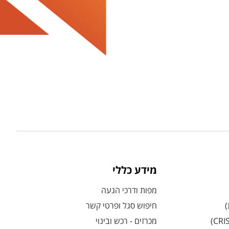
מידע כללי
מפות ודרכי הגעה
)
חיפוש סגל ופרטי קשר
מכרזים - רכש ובינוי