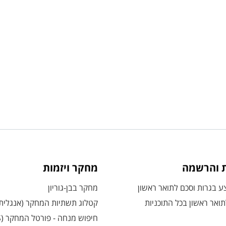
ת והרשמה
מחקר ויזמות
 בגרות וסכם לתואר ראשון
מחקר בבן-גוריון
ואר ראשון בכל התוכניות
קטלוג תשתיות המחקר (אנגלית
חיפוש מנחה - פורטל המחקר (CRIS)