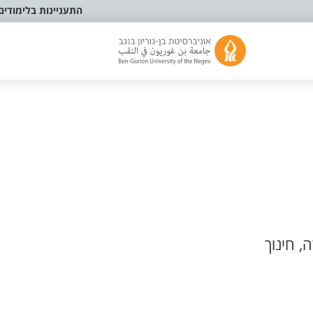
התעניינות בלימודים
, חינוך