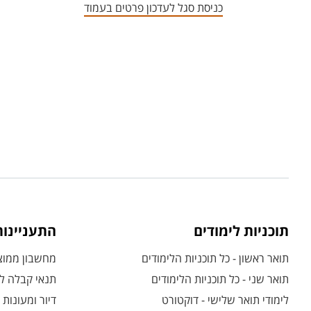
כניסת סגל לעדכון פרטים בעמוד
תוכניות לימודים
התעניינו
תואר ראשון - כל תוכניות הלימודים
מחשבון ממוצע
תואר שני - כל תוכניות הלימודים
תנאי קבלה לת
לימודי תואר שלישי - דוקטורט
דיור ומעונות