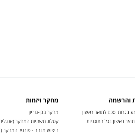
ת והרשמה
מחקר ויזמות
 בגרות וסכם לתואר ראשון
מחקר בבן-גוריון
ואר ראשון בכל התוכניות
קטלוג תשתיות המחקר (אנגלית
חיפוש מנחה - פורטל המחקר (CRIS)