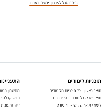
כניסת סגל לעדכון פרטים בעמוד
תוכניות לימודים
התעניינו
תואר ראשון - כל תוכניות הלימודים
מחשבון ממוצע
תואר שני - כל תוכניות הלימודים
תנאי קבלה לת
לימודי תואר שלישי - דוקטורט
דיור ומעונות