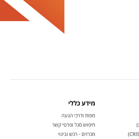
מידע כללי
מפות ודרכי הגעה
)
חיפוש סגל ופרטי קשר
מכרזים - רכש ובינוי